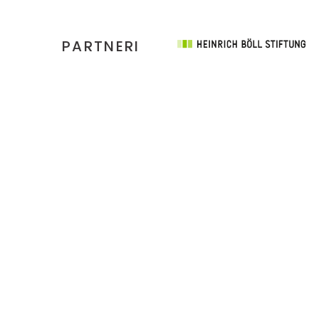
PARTNERI