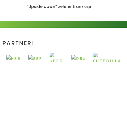
“Upside down” zelene tranzicije
PARTNERI