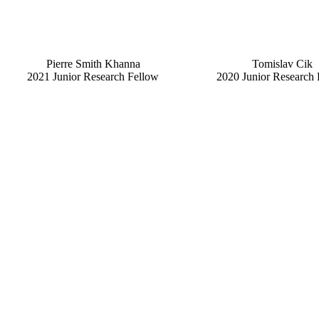
Pierre
Smith Khanna
Tomislav
Cik
2021 Junior Research Fellow
2020 Junior Research 