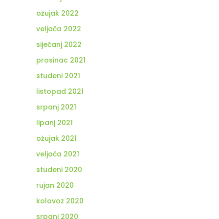
ožujak 2022
veljača 2022
siječanj 2022
prosinac 2021
studeni 2021
listopad 2021
srpanj 2021
lipanj 2021
ožujak 2021
veljača 2021
studeni 2020
rujan 2020
kolovoz 2020
srpanj 2020