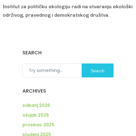
Institut za političku ekologiju radi na stvaranju ekološki
održivog, pravednog i demokratskog društva.
SEARCH
Search
ARCHIVES
svibanj 2026
ožujak 2026
prosinac 2025
studeni 2025