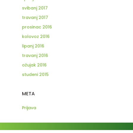
svibanj 2017
travanj 2017
prosinac 2016
kolovoz 2016
lipanj 2016
travanj 2016
ožujak 2016
studeni 2015
META
Prijava