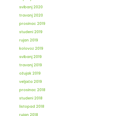
svibanj 2020
travanj 2020
prosinac 2019
studeni 2019
rujan 2019
kolovoz 2019
svibanj 2019
travanj 2019
ožujak 2019
veljača 2019
prosinac 2018
studeni 2018
listopad 2018
rujan 2018