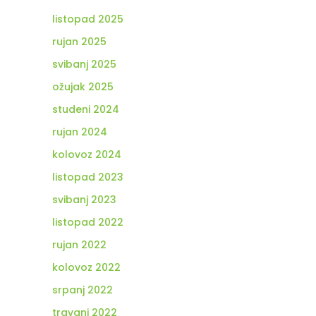
listopad 2025
rujan 2025
svibanj 2025
ožujak 2025
studeni 2024
rujan 2024
kolovoz 2024
listopad 2023
svibanj 2023
listopad 2022
rujan 2022
kolovoz 2022
srpanj 2022
travanj 2022