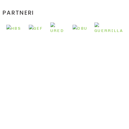
PARTNERI