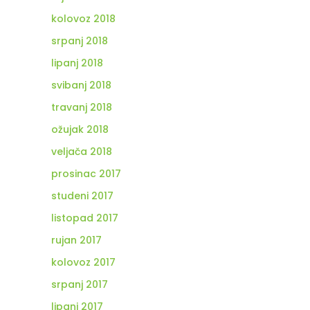
kolovoz 2018
srpanj 2018
lipanj 2018
svibanj 2018
travanj 2018
ožujak 2018
veljača 2018
prosinac 2017
studeni 2017
listopad 2017
rujan 2017
kolovoz 2017
srpanj 2017
lipanj 2017