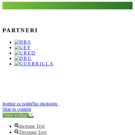
PARTNERI
Institut za političku ekologiju
.
Skip to content
Open toolbar
Increase Text
Decrease Text