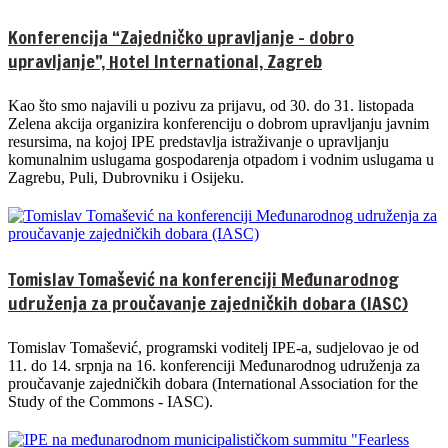
Konferencija “Zajedničko upravljanje – dobro
upravljanje”, Hotel International, Zagreb
Kao što smo najavili u pozivu za prijavu, od 30. do 31. listopada
Zelena akcija organizira konferenciju o dobrom upravljanju javnim
resursima, na kojoj IPE predstavlja istraživanje o upravljanju
komunalnim uslugama gospodarenja otpadom i vodnim uslugama u
Zagrebu, Puli, Dubrovniku i Osijeku.
Tomislav Tomašević na konferenciji Međunarodnog
udruženja za proučavanje zajedničkih dobara (IASC)
Tomislav Tomašević, programski voditelj IPE-a, sudjelovao je od
11. do 14. srpnja na 16. konferenciji Međunarodnog udruženja za
proučavanje zajedničkih dobara (International Association for the
Study of the Commons - IASC).