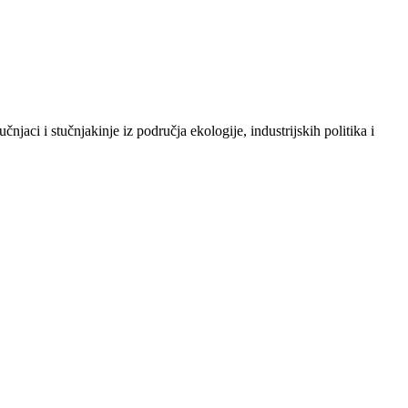
njaci i stučnjakinje iz područja ekologije, industrijskih politika i