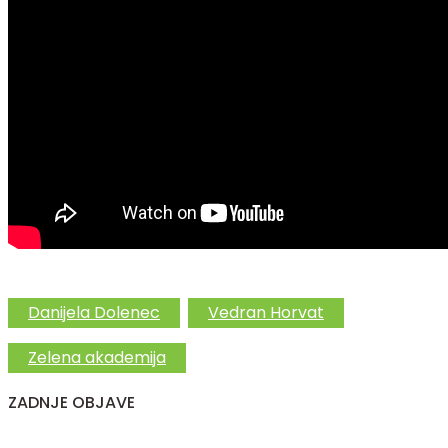
Danijela Dolenec
Vedran Horvat
Zelena akademija
ZADNJE OBJAVE