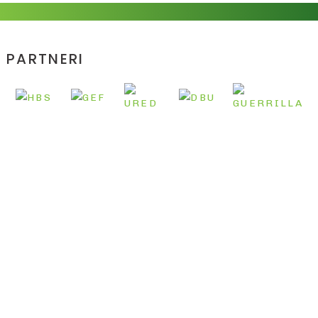
PARTNERI