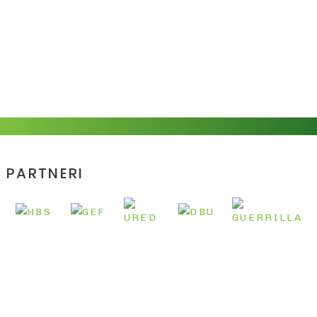
PARTNERI