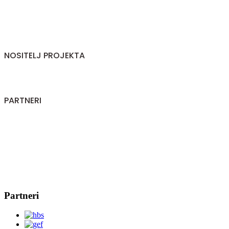
NOSITELJ PROJEKTA
PARTNERI
Partneri