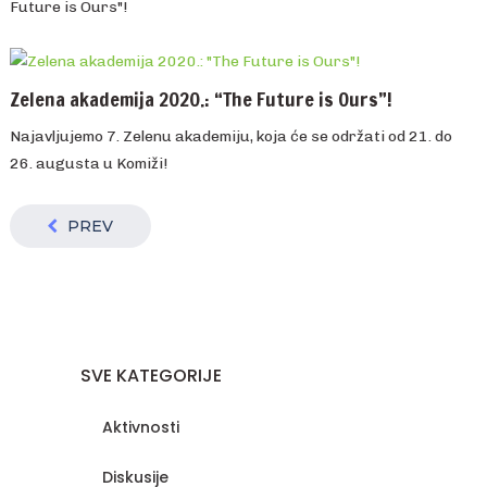
Future is Ours"!
Zelena akademija 2020.: “The Future is Ours”!
Najavljujemo 7. Zelenu akademiju, koja će se održati od 21. do
26. augusta u Komiži!
PREV
SVE KATEGORIJE
Aktivnosti
Diskusije