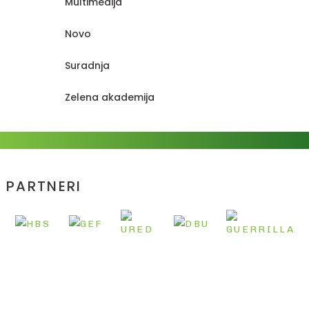
Multimedija
Novo
Suradnja
Zelena akademija
PARTNERI