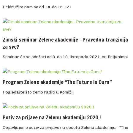
Pridružite nam se od 14. do 16.12.!
Zimski seminar Zelene akademije – Pravedna tranzicija
za sve?
Seminar će se održati od 8. do 10. listopada 2021. na Brijunima!
Program Zelene akademije “The Future is Ours”
Pogledajte što ćemo raditi u Komiži!
Poziv za prijave na Zelenu akademiju 2020.!
Objavljujemo poziv za prijave na desetu Zelenu akademiju - "The