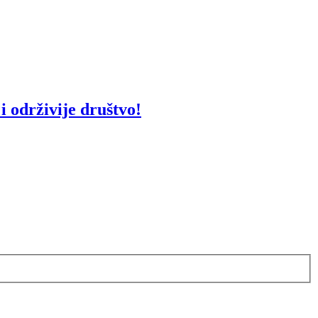
i održivije društvo!