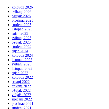
kolovoz 2026
svibanj 2026
ožujak 2026
prosinac 2025
studeni 2025
listopad 2025
rujan 2025
svibanj 2025
ožujak 2025
studeni 2024
rujan 2024
kolovoz 2024
listopad 2023
svibanj 2023
listopad 2022
rujan 2022
kolovoz 2022
srpanj 2022
travanj 2022
ožujak 2022
veljača 2022
siječanj 2022
prosinac 2021
studeni 2021