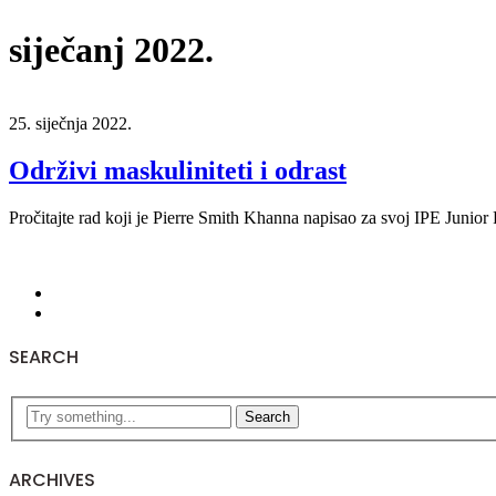
siječanj 2022.
25. siječnja 2022.
Održivi maskuliniteti i odrast
Pročitajte rad koji je Pierre Smith Khanna napisao za svoj IPE Junio
SEARCH
Search
ARCHIVES