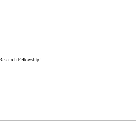
r Research Fellowship!