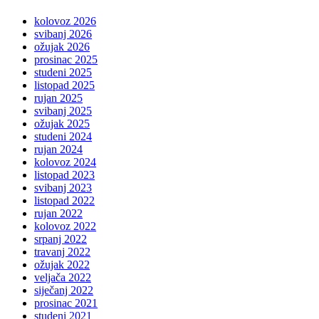
kolovoz 2026
svibanj 2026
ožujak 2026
prosinac 2025
studeni 2025
listopad 2025
rujan 2025
svibanj 2025
ožujak 2025
studeni 2024
rujan 2024
kolovoz 2024
listopad 2023
svibanj 2023
listopad 2022
rujan 2022
kolovoz 2022
srpanj 2022
travanj 2022
ožujak 2022
veljača 2022
siječanj 2022
prosinac 2021
studeni 2021